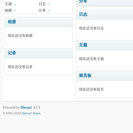
分享
主题:
--
日志:
--
相册:
--
分享:
--
日志
相册
现在还没有日志
现在还没有相册
主题
记录
现在还没有主题
现在还没有记录
留言板
现在还没有留言
Powered by
Discuz!
X3.4
© 2001-2023
Discuz! Team
.