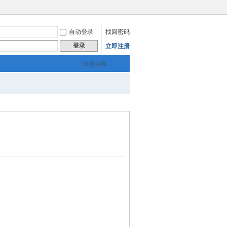
自动登录
找回密码
登录
立即注册
快捷导航