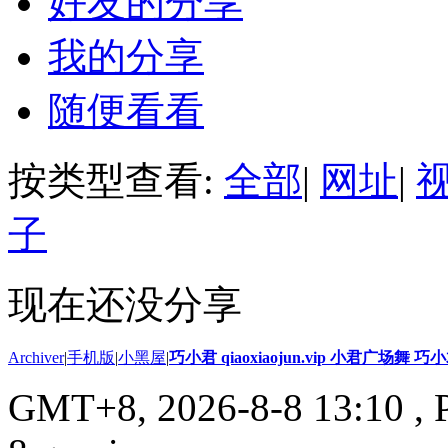
好友的分享
我的分享
随便看看
按类型查看:
全部
|
网址
|
子
现在还没分享
Archiver
|
手机版
|
小黑屋
|
巧小君 qiaoxiaojun.vip 小君广场舞 
GMT+8, 2026-8-8 13:10
, 