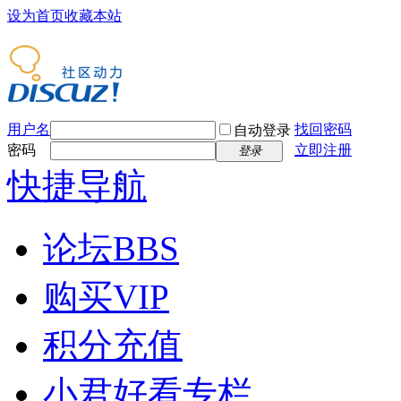
设为首页
收藏本站
用户名
找回密码
自动登录
密码
立即注册
登录
快捷导航
论坛
BBS
购买VIP
积分充值
小君好看专栏