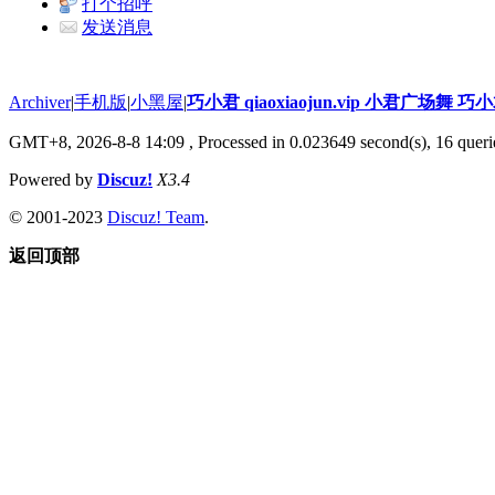
打个招呼
发送消息
Archiver
|
手机版
|
小黑屋
|
巧小君 qiaoxiaojun.vip 小君广场舞 
GMT+8, 2026-8-8 14:09
, Processed in 0.023649 second(s), 16 querie
Powered by
Discuz!
X3.4
© 2001-2023
Discuz! Team
.
返回顶部