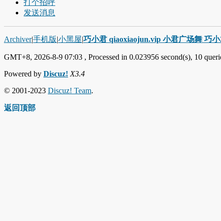
打个招呼
发送消息
Archiver
|
手机版
|
小黑屋
|
巧小君 qiaoxiaojun.vip 小君广场舞 
GMT+8, 2026-8-9 07:03
, Processed in 0.023956 second(s), 10 querie
Powered by
Discuz!
X3.4
© 2001-2023
Discuz! Team
.
返回顶部