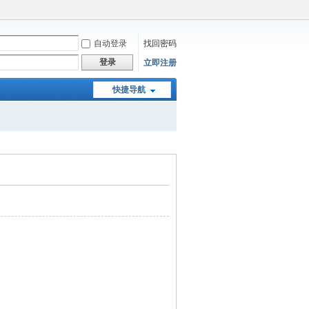
自动登录
找回密码
登录
立即注册
快捷导航