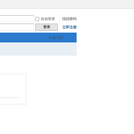
自动登录
找回密码
登录
立即注册
快捷导航