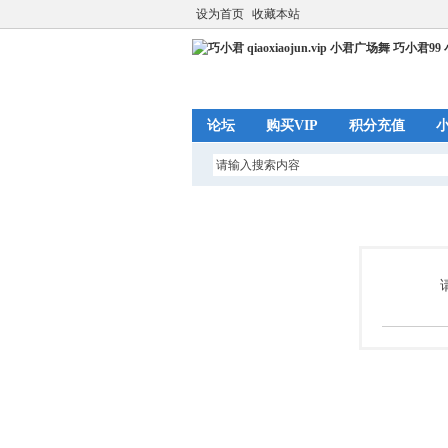
设为首页
收藏本站
论坛
购买VIP
积分充值