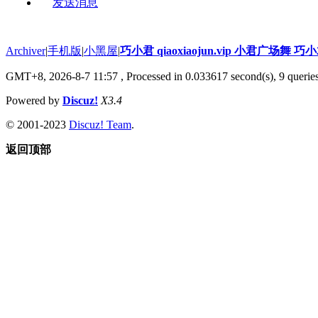
发送消息
Archiver
|
手机版
|
小黑屋
|
巧小君 qiaoxiaojun.vip 小君广场舞 
GMT+8, 2026-8-7 11:57
, Processed in 0.033617 second(s), 9 queries
Powered by
Discuz!
X3.4
© 2001-2023
Discuz! Team
.
返回顶部