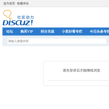
设为首页
收藏本站
论坛
购买VIP
积分充值
小君好看专栏
今日头条专
请先登录后才能继续浏览