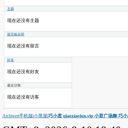
主题
现在还没有主题
留言板
全部
现在还没有留言
好友
现在还没有好友
最近访客
现在还没有访客
Archiver
|
手机版
|
小黑屋
|
巧小君 qiaoxiaojun.vip 小君广场舞 