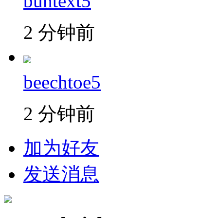
buntext5
2 分钟前
beechtoe5
2 分钟前
加为好友
发送消息