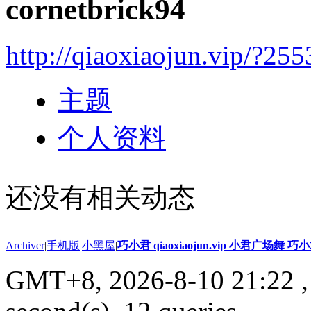
cornetbrick94
http://qiaoxiaojun.vip/?25
主题
个人资料
还没有相关动态
Archiver
|
手机版
|
小黑屋
|
巧小君 qiaoxiaojun.vip 小君广场舞 
GMT+8, 2026-8-10 21:22
,