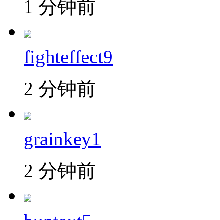
1 分钟前
fighteffect9
2 分钟前
grainkey1
2 分钟前