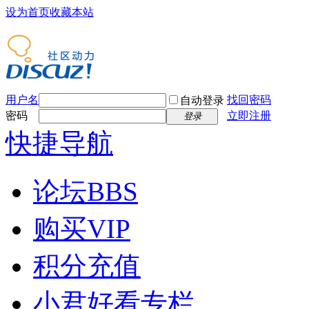
设为首页
收藏本站
用户名
找回密码
自动登录
密码
立即注册
登录
快捷导航
论坛
BBS
购买VIP
积分充值
小君好看专栏