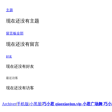
主题
现在还没有主题
留言板
全部
现在还没有留言
好友
现在还没有好友
最近访客
现在还没有访客
Archiver
|
手机版
|
小黑屋
|
巧小君 qiaoxiaojun.vip 小君广场舞 