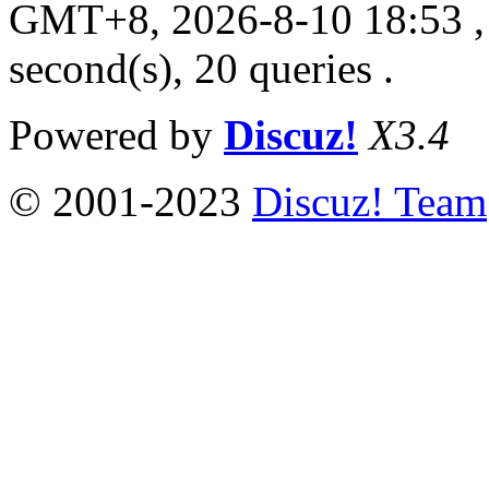
GMT+8, 2026-8-10 18:53
,
second(s), 20 queries .
Powered by
Discuz!
X3.4
© 2001-2023
Discuz! Team