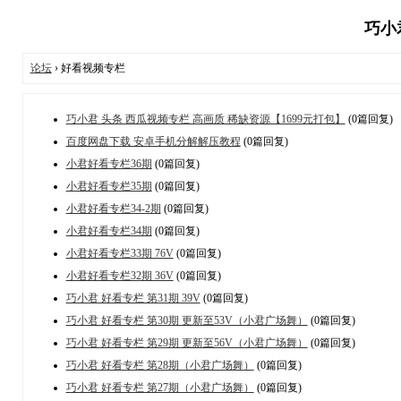
巧小君
论坛
› 好看视频专栏
巧小君 头条 西瓜视频专栏 高画质 稀缺资源【1699元打包】
(0篇回复)
百度网盘下载 安卓手机分解解压教程
(0篇回复)
小君好看专栏36期
(0篇回复)
小君好看专栏35期
(0篇回复)
小君好看专栏34-2期
(0篇回复)
小君好看专栏34期
(0篇回复)
小君好看专栏33期 76V
(0篇回复)
小君好看专栏32期 36V
(0篇回复)
巧小君 好看专栏 第31期 39V
(0篇回复)
巧小君 好看专栏 第30期 更新至53V（小君广场舞）
(0篇回复)
巧小君 好看专栏 第29期 更新至56V（小君广场舞）
(0篇回复)
巧小君 好看专栏 第28期（小君广场舞）
(0篇回复)
巧小君 好看专栏 第27期（小君广场舞）
(0篇回复)