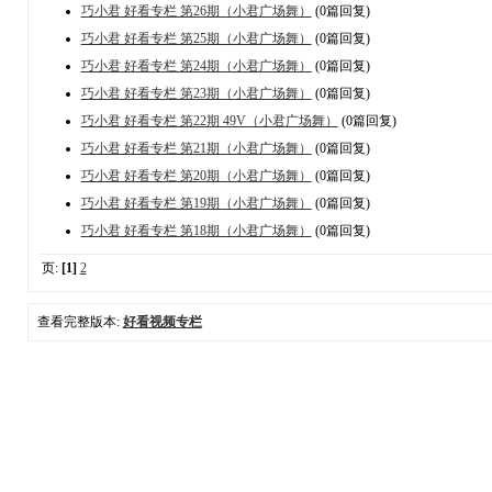
巧小君 好看专栏 第26期（小君广场舞）
(0篇回复)
巧小君 好看专栏 第25期（小君广场舞）
(0篇回复)
巧小君 好看专栏 第24期（小君广场舞）
(0篇回复)
巧小君 好看专栏 第23期（小君广场舞）
(0篇回复)
巧小君 好看专栏 第22期 49V（小君广场舞）
(0篇回复)
巧小君 好看专栏 第21期（小君广场舞）
(0篇回复)
巧小君 好看专栏 第20期（小君广场舞）
(0篇回复)
巧小君 好看专栏 第19期（小君广场舞）
(0篇回复)
巧小君 好看专栏 第18期（小君广场舞）
(0篇回复)
页:
[1]
2
查看完整版本:
好看视频专栏