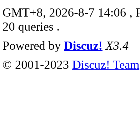
GMT+8, 2026-8-7 14:06
, 
20 queries .
Powered by
Discuz!
X3.4
© 2001-2023
Discuz! Team