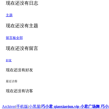
现在还没有日志
主题
现在还没有主题
留言板
全部
现在还没有留言
好友
现在还没有好友
最近访客
现在还没有访客
Archiver
|
手机版
|
小黑屋
|
巧小君 qiaoxiaojun.vip 小君广场舞 