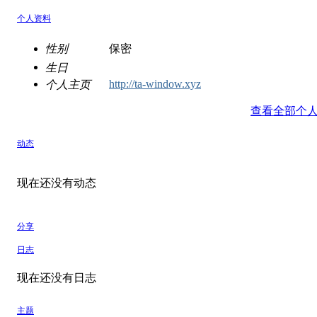
个人资料
性别
保密
生日
http://ta-window.xyz
个人主页
查看全部个
动态
现在还没有动态
分享
日志
现在还没有日志
主题