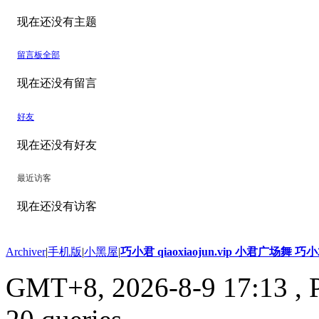
现在还没有主题
留言板
全部
现在还没有留言
好友
现在还没有好友
最近访客
现在还没有访客
Archiver
|
手机版
|
小黑屋
|
巧小君 qiaoxiaojun.vip 小君广场舞 
GMT+8, 2026-8-9 17:13
, 