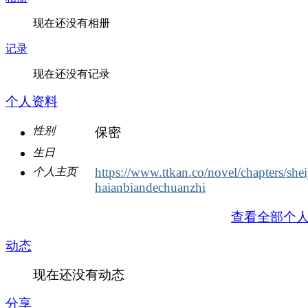
现在还没有相册
记录
现在还没有记录
个人资料
性别
保密
生日
https://www.ttkan.co/novel/chapters/she
个人主页
haianbiandechuanzhi
查看全部个
动态
现在还没有动态
分享