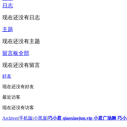
日志
现在还没有日志
主题
现在还没有主题
留言板
全部
现在还没有留言
好友
现在还没有好友
最近访客
现在还没有访客
Archiver
|
手机版
|
小黑屋
|
巧小君 qiaoxiaojun.vip 小君广场舞 