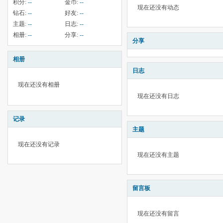
积分:
--
金币:
--
现在还没有动态
钻石:
--
好友:
--
主题:
--
日志:
--
相册:
--
分享:
--
分享
相册
日志
现在还没有相册
现在还没有日志
记录
主题
现在还没有记录
现在还没有主题
留言板
现在还没有留言