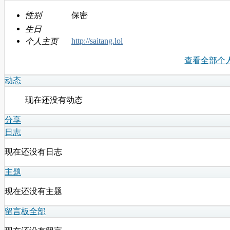
性别
保密
生日
http://saitang.lol
个人主页
查看全部个
动态
现在还没有动态
分享
日志
现在还没有日志
主题
现在还没有主题
留言板
全部