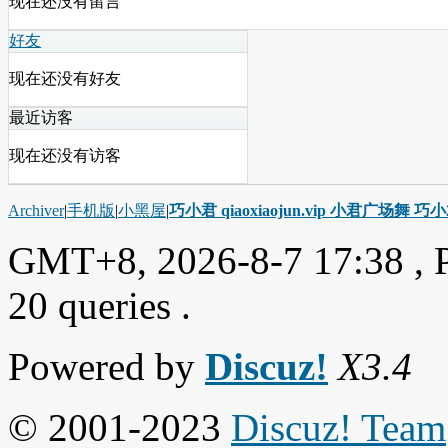
现在还没有留言
好友
现在还没有好友
最近访客
现在还没有访客
Archiver
|
手机版
|
小黑屋
|
巧小君 qiaoxiaojun.vip 小君广场舞 
GMT+8, 2026-8-7 17:38
, 
20 queries .
Powered by
Discuz!
X3.4
© 2001-2023
Discuz! Team