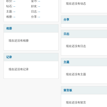
积分:
--
金币:
--
现在还没有动态
钻石:
--
好友:
--
主题:
--
日志:
--
相册:
--
分享:
--
分享
相册
日志
现在还没有相册
现在还没有日志
记录
主题
现在还没有记录
现在还没有主题
留言板
现在还没有留言