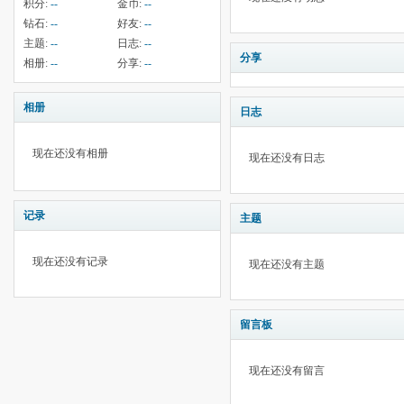
积分:
--
金币:
--
钻石:
--
好友:
--
主题:
--
日志:
--
分享
相册:
--
分享:
--
相册
日志
现在还没有相册
现在还没有日志
记录
主题
现在还没有记录
现在还没有主题
留言板
现在还没有留言