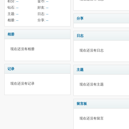
积分:
--
金币:
--
钻石:
--
好友:
--
主题:
--
日志:
--
分享
相册:
--
分享:
--
相册
日志
现在还没有相册
现在还没有日志
记录
主题
现在还没有记录
现在还没有主题
留言板
现在还没有留言