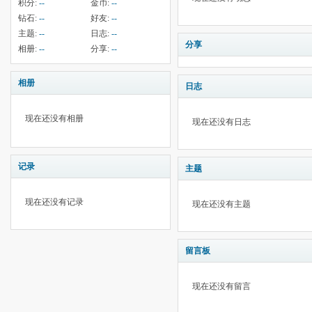
积分:
--
金币:
--
钻石:
--
好友:
--
主题:
--
日志:
--
分享
相册:
--
分享:
--
相册
日志
现在还没有相册
现在还没有日志
记录
主题
现在还没有记录
现在还没有主题
留言板
现在还没有留言