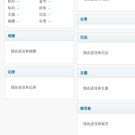
积分:
--
金币:
--
钻石:
--
好友:
--
主题:
--
日志:
--
分享
相册:
--
分享:
--
相册
日志
现在还没有相册
现在还没有日志
记录
主题
现在还没有记录
现在还没有主题
留言板
现在还没有留言