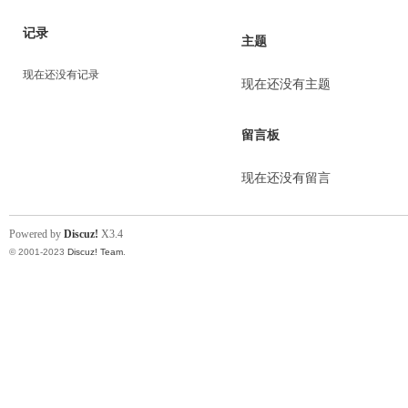
记录
主题
现在还没有记录
现在还没有主题
留言板
现在还没有留言
Powered by
Discuz!
X3.4
© 2001-2023
Discuz! Team
.