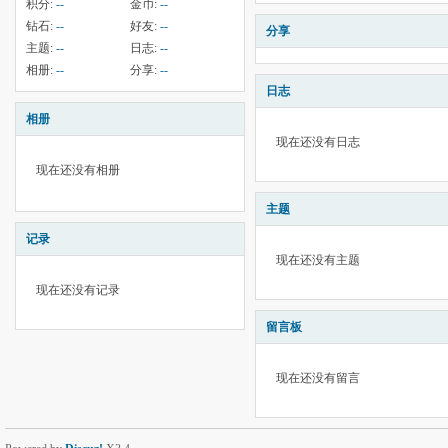
积分:
--
金币:
--
钻石:
--
好友:
--
分享
主题:
--
日志:
--
相册:
--
分享:
--
日志
相册
现在还没有日志
现在还没有相册
主题
记录
现在还没有主题
现在还没有记录
留言板
现在还没有留言