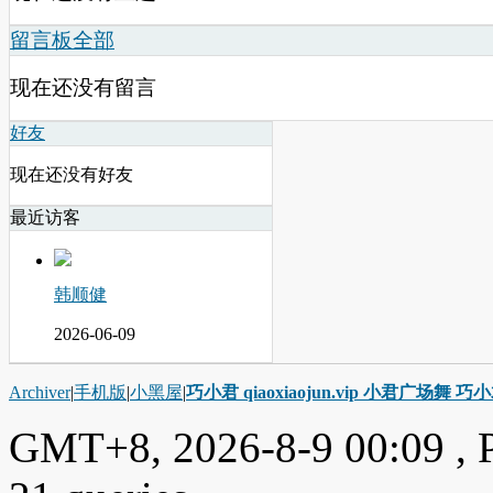
留言板
全部
现在还没有留言
好友
现在还没有好友
最近访客
韩顺健
2026-06-09
Archiver
|
手机版
|
小黑屋
|
巧小君 qiaoxiaojun.vip 小君广场舞 
GMT+8, 2026-8-9 00:09
, 