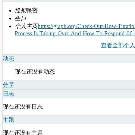
性别
保密
生日
个人主页
https://graph.org/Check-Out-How-Titratio
Process-Is-Taking-Over-And-How-To-Respond-06
查看全部个
动态
现在还没有动态
分享
日志
现在还没有日志
主题
现在还没有主题