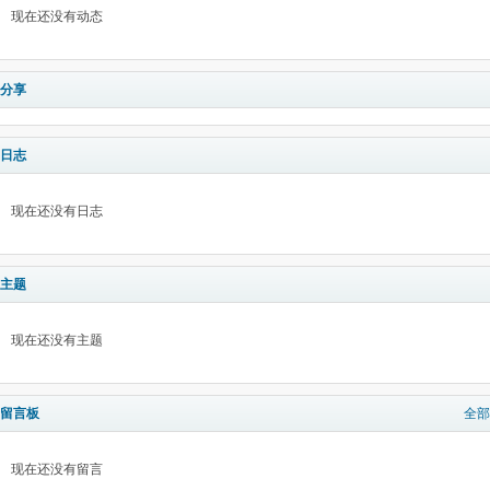
现在还没有动态
分享
日志
现在还没有日志
主题
现在还没有主题
留言板
全部
现在还没有留言