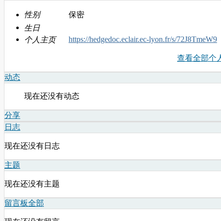
性别
保密
生日
https://hedgedoc.eclair.ec-lyon.fr/s/72J8TmeW9
个人主页
查看全部个
动态
现在还没有动态
分享
日志
现在还没有日志
主题
现在还没有主题
留言板
全部