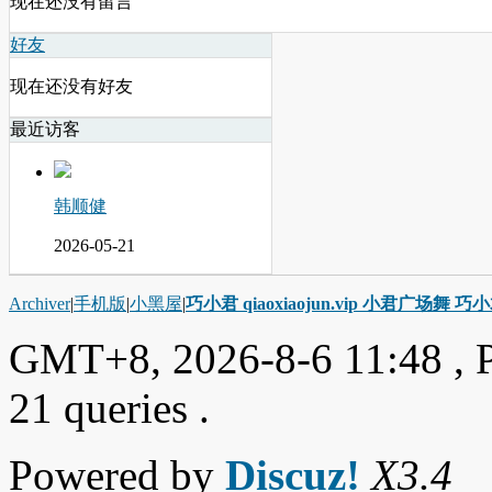
现在还没有留言
好友
现在还没有好友
最近访客
韩顺健
2026-05-21
Archiver
|
手机版
|
小黑屋
|
巧小君 qiaoxiaojun.vip 小君广场舞 
GMT+8, 2026-8-6 11:48
, 
21 queries .
Powered by
Discuz!
X3.4