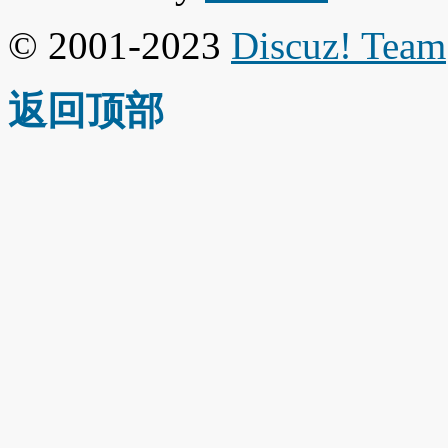
© 2001-2023
Discuz! Team
返回顶部