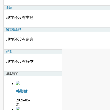
主题
现在还没有主题
留言板
全部
现在还没有留言
好友
现在还没有好友
最近访客
韩顺健
2026-05-
21