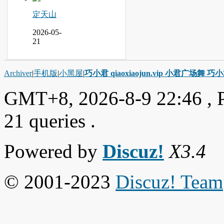
定天山
2026-05-
21
Archiver
|
手机版
|
小黑屋
|
巧小君 qiaoxiaojun.vip 小君广场舞 
GMT+8, 2026-8-9 22:46
, 
21 queries .
Powered by
Discuz!
X3.4
© 2001-2023
Discuz! Team