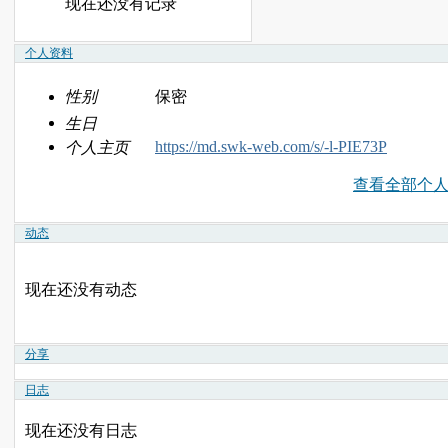
现在还没有记录
个人资料
性别
保密
生日
https://md.swk-web.com/s/-l-PIE73P
个人主页
查看全部个
动态
现在还没有动态
分享
日志
现在还没有日志