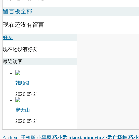
留言板
全部
现在还没有留言
好友
现在还没有好友
最近访客
韩顺健
2026-05-21
定天山
2026-05-21
Archiver
|
手机版
|
小黑屋
|
巧小君 qiaoxiaojun.vip 小君广场舞 