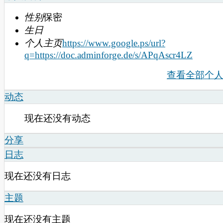
性别
保密
生日
个人主页
https://www.google.ps/url?
q=https://doc.adminforge.de/s/APqAscr4LZ
查看全部个
动态
现在还没有动态
分享
日志
现在还没有日志
主题
现在还没有主题