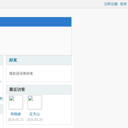
立即注册
登录
好友
现在还没有好友
e-
最近访客
料
韩顺健
定天山
2026-05-21
2026-05-20