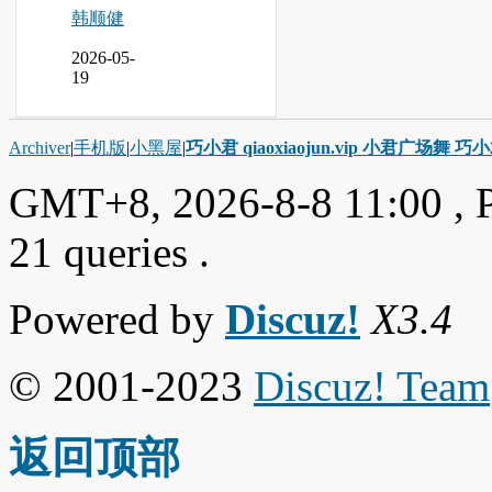
韩顺健
2026-05-
19
Archiver
|
手机版
|
小黑屋
|
巧小君 qiaoxiaojun.vip 小君广场舞 
GMT+8, 2026-8-8 11:00
, 
21 queries .
Powered by
Discuz!
X3.4
© 2001-2023
Discuz! Team
返回顶部