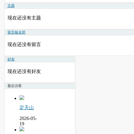
主题
现在还没有主题
留言板
全部
现在还没有留言
好友
现在还没有好友
最近访客
定天山
2026-05-
19