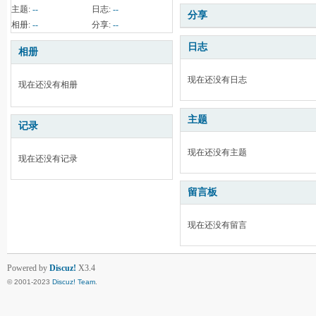
主题:
--
日志:
--
分享
相册:
--
分享:
--
日志
相册
现在还没有日志
现在还没有相册
主题
记录
现在还没有主题
现在还没有记录
留言板
现在还没有留言
Powered by
Discuz!
X3.4
© 2001-2023
Discuz! Team
.