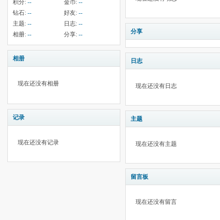
积分:
--
金币:
--
钻石:
--
好友:
--
主题:
--
日志:
--
分享
相册:
--
分享:
--
相册
日志
现在还没有相册
现在还没有日志
记录
主题
现在还没有记录
现在还没有主题
留言板
现在还没有留言