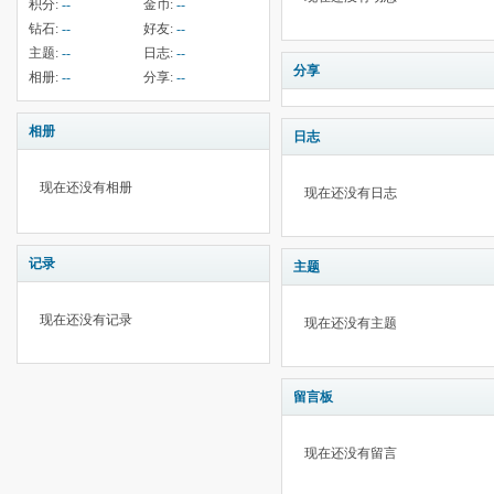
积分:
--
金币:
--
钻石:
--
好友:
--
主题:
--
日志:
--
分享
相册:
--
分享:
--
相册
日志
现在还没有相册
现在还没有日志
记录
主题
现在还没有记录
现在还没有主题
留言板
现在还没有留言