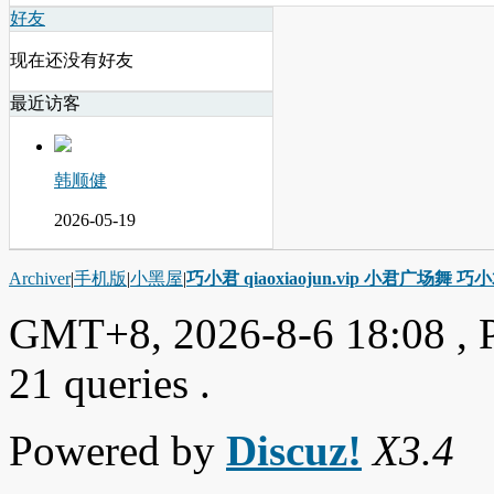
好友
现在还没有好友
最近访客
韩顺健
2026-05-19
Archiver
|
手机版
|
小黑屋
|
巧小君 qiaoxiaojun.vip 小君广场舞 
GMT+8, 2026-8-6 18:08
, 
21 queries .
Powered by
Discuz!
X3.4