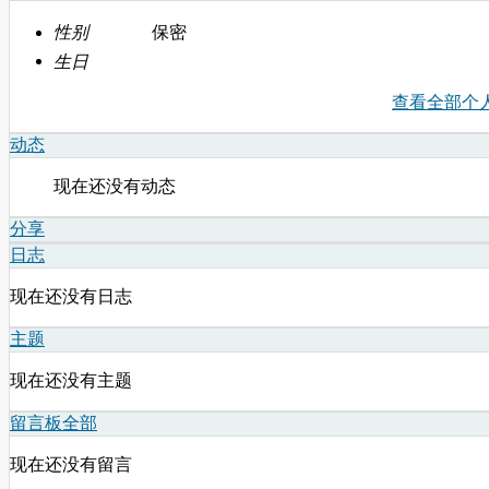
性别
保密
生日
查看全部个
动态
现在还没有动态
分享
日志
现在还没有日志
主题
现在还没有主题
留言板
全部
现在还没有留言