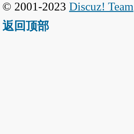
© 2001-2023
Discuz! Team
返回顶部