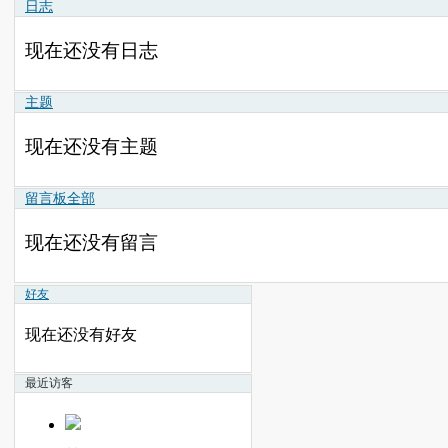
日志
现在还没有日志
主题
现在还没有主题
留言板
全部
现在还没有留言
好友
现在还没有好友
最近访客