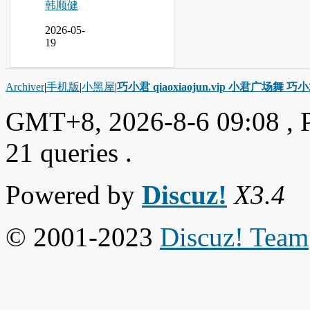
韩顺健
2026-05-
19
Archiver
|
手机版
|
小黑屋
|
巧小君 qiaoxiaojun.vip 小君广场舞 
GMT+8, 2026-8-6 09:08
, 
21 queries .
Powered by
Discuz!
X3.4
© 2001-2023
Discuz! Team