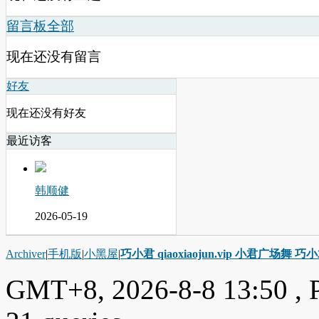
留言板
全部
现在还没有留言
好友
现在还没有好友
最近访客
韩顺健
2026-05-19
Archiver
|
手机版
|
小黑屋
|
巧小君 qiaoxiaojun.vip 小君广场舞 
GMT+8, 2026-8-8 13:50
, 