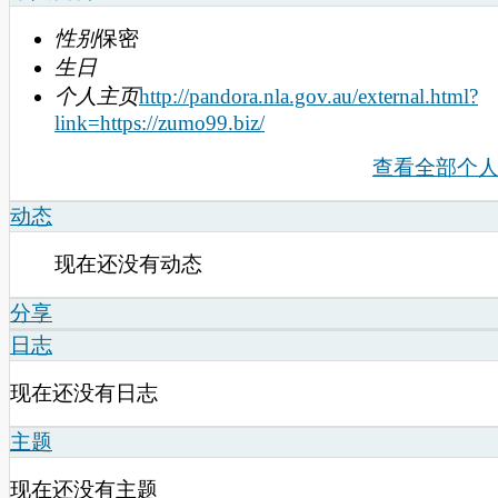
性别
保密
生日
个人主页
http://pandora.nla.gov.au/external.html?
link=https://zumo99.biz/
查看全部个
动态
现在还没有动态
分享
日志
现在还没有日志
主题
现在还没有主题