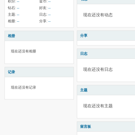
积分:
--
金币:
--
钻石:
--
好友:
--
主题:
--
日志:
--
现在还没有动态
相册:
--
分享:
--
分享
相册
现在还没有相册
日志
现在还没有日志
记录
现在还没有记录
主题
现在还没有主题
留言板