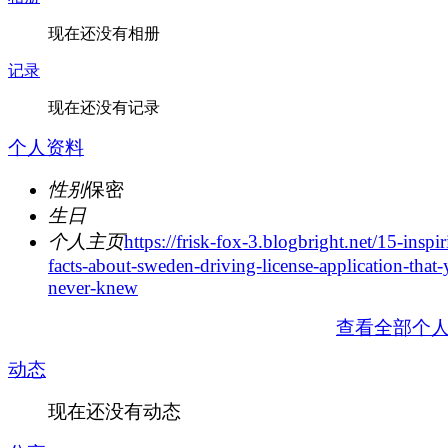
现在还没有相册
记录
现在还没有记录
个人资料
性别
保密
生日
个人主页
https://frisk-fox-3.blogbright.net/15-inspir
facts-about-sweden-driving-license-application-that
never-knew
查看全部个
动态
现在还没有动态