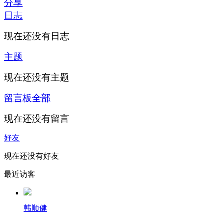
分享
日志
现在还没有日志
主题
现在还没有主题
留言板
全部
现在还没有留言
好友
现在还没有好友
最近访客
韩顺健