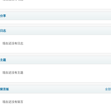
分享
日志
现在还没有日志
主题
现在还没有主题
留言板
全部
现在还没有留言