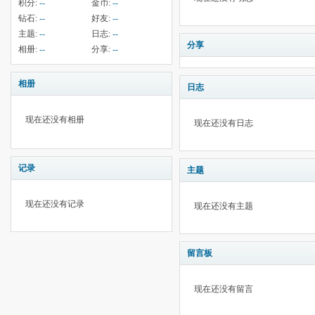
积分:
--
金币:
--
钻石:
--
好友:
--
主题:
--
日志:
--
分享
相册:
--
分享:
--
相册
日志
现在还没有相册
现在还没有日志
记录
主题
现在还没有记录
现在还没有主题
留言板
现在还没有留言