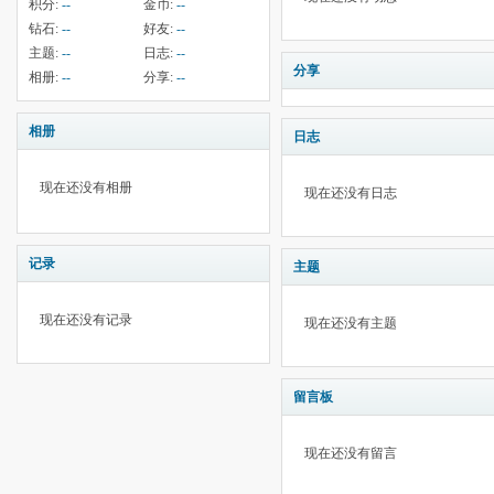
积分:
--
金币:
--
钻石:
--
好友:
--
主题:
--
日志:
--
分享
相册:
--
分享:
--
相册
日志
现在还没有相册
现在还没有日志
记录
主题
现在还没有记录
现在还没有主题
留言板
现在还没有留言