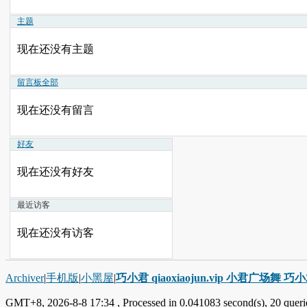
主题
现在还没有主题
留言板
全部
现在还没有留言
好友
现在还没有好友
最近访客
现在还没有访客
Archiver
|
手机版
|
小黑屋
|
巧小君 qiaoxiaojun.vip 小君广场舞 
GMT+8, 2026-8-8 17:34
, Processed in 0.041083 second(s), 20 querie