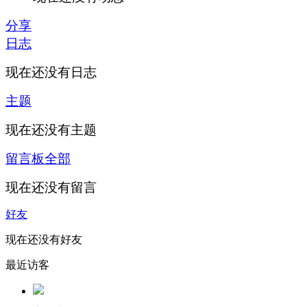
分享
日志
现在还没有日志
主题
现在还没有主题
留言板
全部
现在还没有留言
好友
现在还没有好友
最近访客