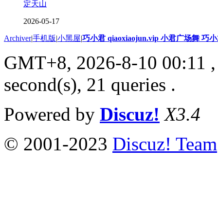
定天山
2026-05-17
Archiver
|
手机版
|
小黑屋
|
巧小君 qiaoxiaojun.vip 小君广场舞 
GMT+8, 2026-8-10 00:11
,
second(s), 21 queries .
Powered by
Discuz!
X3.4
© 2001-2023
Discuz! Team