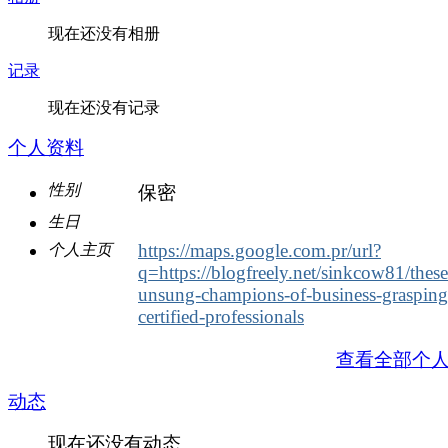
现在还没有相册
记录
现在还没有记录
个人资料
性别
保密
生日
https://maps.google.com.pr/url?
个人主页
q=https://blogfreely.net/sinkcow81/these
unsung-champions-of-business-grasping
certified-professionals
查看全部个
动态
现在还没有动态