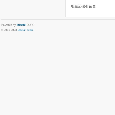
现在还没有留言
Powered by
Discuz!
X3.4
© 2001-2023
Discuz! Team
.