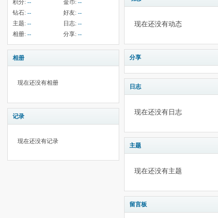
积分:
--
金币:
--
钻石:
--
好友:
--
主题:
--
日志:
--
现在还没有动态
相册:
--
分享:
--
分享
相册
现在还没有相册
日志
现在还没有日志
记录
现在还没有记录
主题
现在还没有主题
留言板