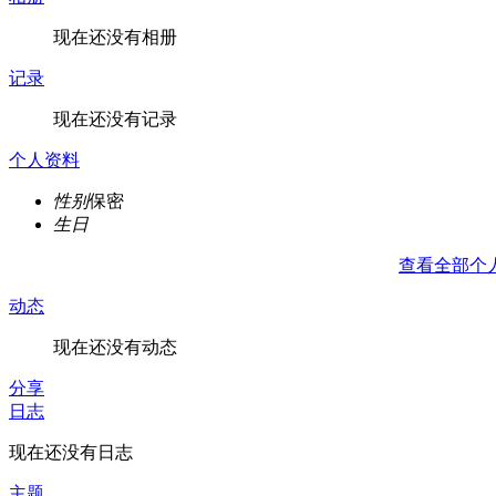
现在还没有相册
记录
现在还没有记录
个人资料
性别
保密
生日
查看全部个
动态
现在还没有动态
分享
日志
现在还没有日志
主题