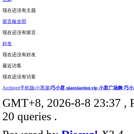
现在还没有主题
留言板
全部
现在还没有留言
好友
现在还没有好友
最近访客
现在还没有访客
Archiver
|
手机版
|
小黑屋
|
巧小君 qiaoxiaojun.vip 小君广场舞 
GMT+8, 2026-8-8 23:37
, 
20 queries .