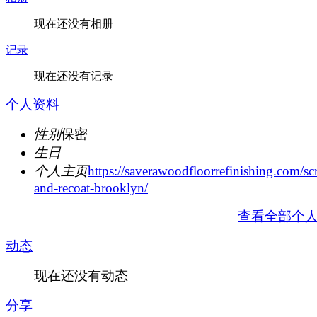
现在还没有相册
记录
现在还没有记录
个人资料
性别
保密
生日
个人主页
https://saverawoodfloorrefinishing.com/sc
and-recoat-brooklyn/
查看全部个
动态
现在还没有动态
分享