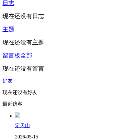
日志
现在还没有日志
主题
现在还没有主题
留言板
全部
现在还没有留言
好友
现在还没有好友
最近访客
定天山
2026-05-15