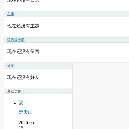
现在还没有日志
主题
现在还没有主题
留言板
全部
现在还没有留言
好友
现在还没有好友
最近访客
定天山
2026-05-
15