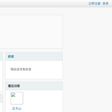
立即注册
登录
好友
现在还没有好友
最近访客
定天山