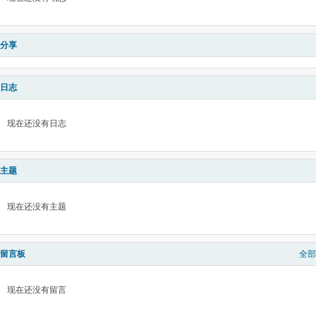
分享
日志
现在还没有日志
主题
现在还没有主题
留言板
全部
现在还没有留言